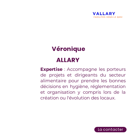
Véronique
ALLARY
Expertise
: Accompagne les porteurs
de projets et dirigeants du secteur
alimentaire pour prendre les bonnes
décisions en hygiène, réglementation
et organisation y compris lors de la
création ou l'évolution des locaux.
La contacter