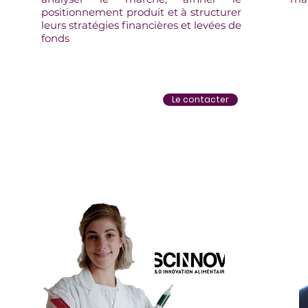
positionnement produit et à structurer
leurs stratégies financières et levées de
fonds
Le contacter